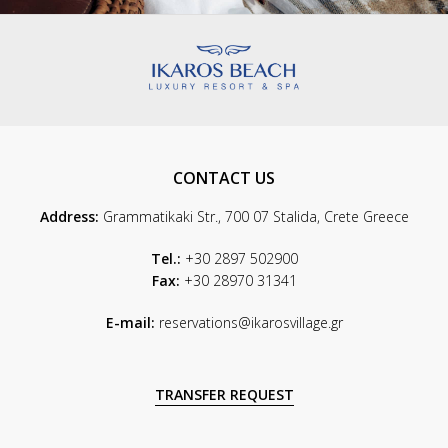
CONTACT US
Address:
Grammatikaki Str., 700 07 Stalida, Crete Greece
Tel.:
+30 2897 502900
Fax:
+30 28970 31341
E-mail:
reservations@ikarosvillage.gr
TRANSFER REQUEST