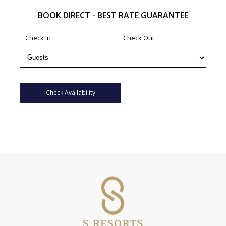
BOOK DIRECT - BEST RATE GUARANTEE
Check Availability