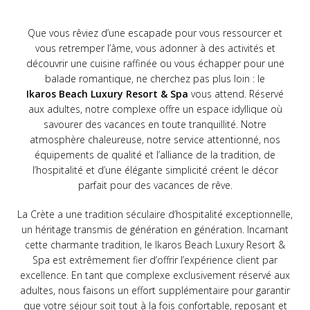
Que vous rêviez d’une escapade pour vous ressourcer et
vous retremper l’âme, vous adonner à des activités et
découvrir une cuisine raffinée ou vous échapper pour une
balade romantique, ne cherchez pas plus loin : le
Ikaros Beach Luxury Resort & Spa
vous attend. Réservé
aux adultes, notre complexe offre un espace idyllique où
savourer des vacances en toute tranquillité. Notre
atmosphère chaleureuse, notre service attentionné, nos
équipements de qualité et l’alliance de la tradition, de
l’hospitalité et d’une élégante simplicité créent le décor
parfait pour des vacances de rêve.
La Crète a une tradition séculaire d’hospitalité exceptionnelle,
un héritage transmis de génération en génération. Incarnant
cette charmante tradition, le Ikaros Beach Luxury Resort &
Spa est extrêmement fier d’offrir l’expérience client par
excellence. En tant que complexe exclusivement réservé aux
adultes, nous faisons un effort supplémentaire pour garantir
que votre séjour soit tout à la fois confortable, reposant et