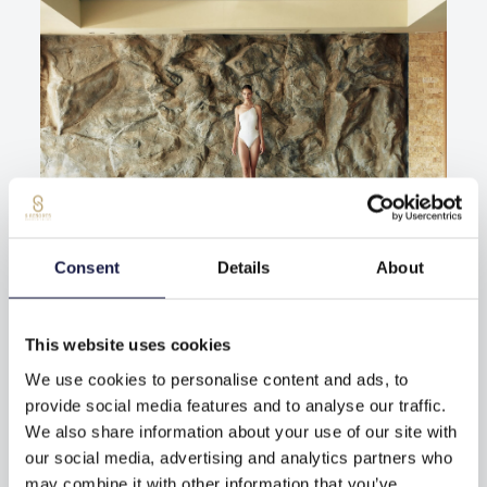
Consent
Details
About
This website uses cookies
We use cookies to personalise content and ads, to
provide social media features and to analyse our traffic.
We also share information about your use of our site with
our social media, advertising and analytics partners who
may combine it with other information that you’ve