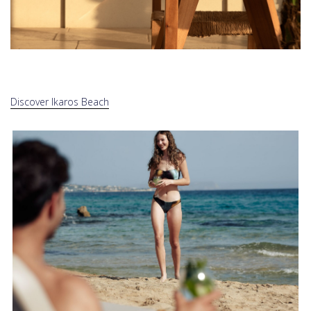
Discover Ikaros Beach