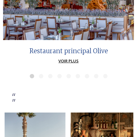
Restaurant principal Olive
VOIR PLUS
“
”