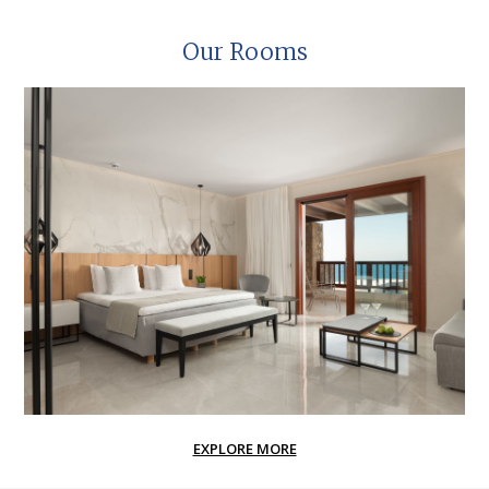
Our Rooms
EXPLORE MORE