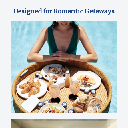
Designed for Romantic Getaways