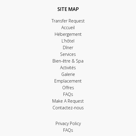
SITE MAP
Transfer Request
Accueil
Hébergement
L’hôtel
Dîner
Services
Bien-être & Spa
Activités
Galerie
Emplacement
Offres
FAQs
Make A Request
Contactez-nous
Privacy Policy
FAQs