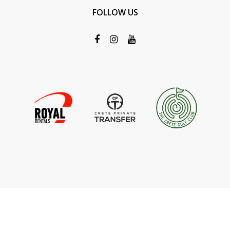
FOLLOW US