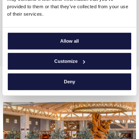
provided to them or that they’ve collected from your use
of their services.
Allow all
Customize
Deny