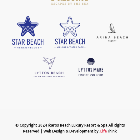
© Copyright 2024 Ikaros Beach Luxury Resort & Spa All Rights
Reserved |
Web Design & Development by
.
Life
Think