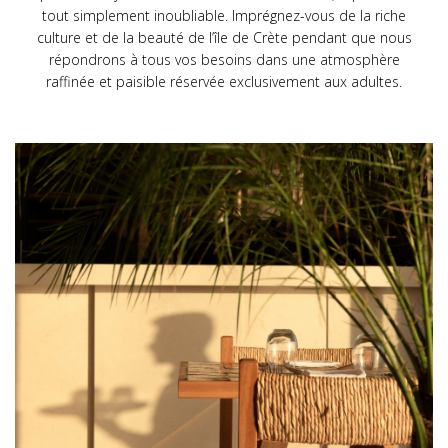
tout simplement inoubliable. Imprégnez-vous de la riche
culture et de la beauté de l’île de Crète pendant que nous
répondrons à tous vos besoins dans une atmosphère
raffinée et paisible réservée exclusivement aux adultes.