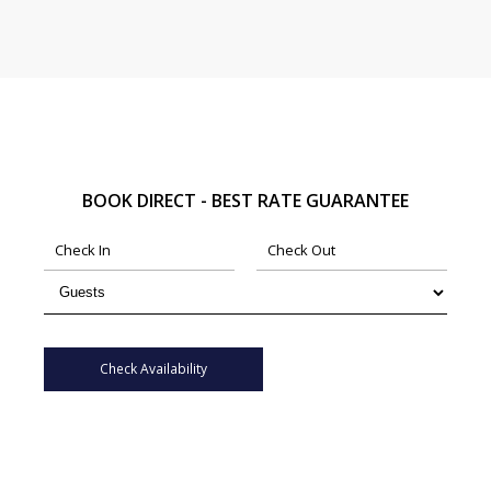
BOOK DIRECT - BEST RATE GUARANTEE
Check Availability