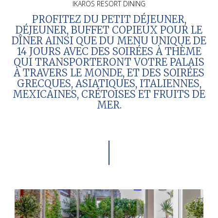
IKAROS RESORT DINING
PROFITEZ DU PETIT DÉJEUNER,
DÉJEUNER, BUFFET COPIEUX POUR LE
DÎNER AINSI QUE DU MENU UNIQUE DE
14 JOURS AVEC DES SOIRÉES À THÈME
QUI TRANSPORTERONT VOTRE PALAIS
À TRAVERS LE MONDE, ET DES SOIRÉES
GRECQUES, ASIATIQUES, ITALIENNES,
MEXICAINES, CRÉTOISES ET FRUITS DE
MER.