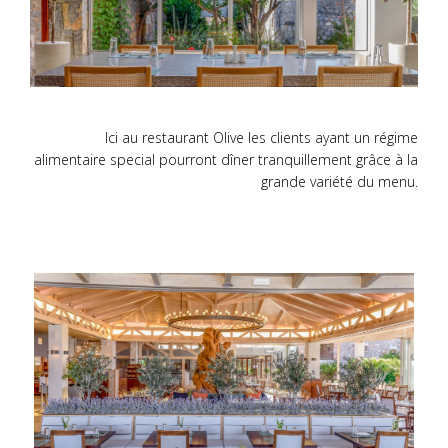
Ici au restaurant Olive les clients ayant un régime
alimentaire special pourront dîner tranquillement grâce à la
grande variété du menu.