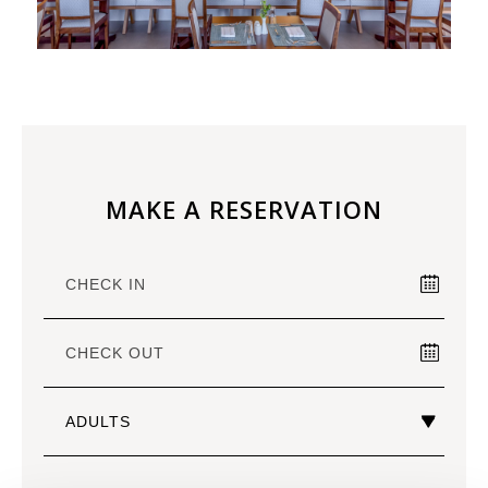
MAKE A RESERVATION