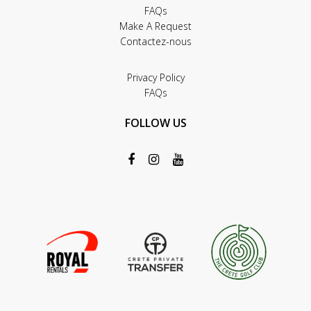
FAQs
Make A Request
Contactez-nous
Privacy Policy
FAQs
FOLLOW US