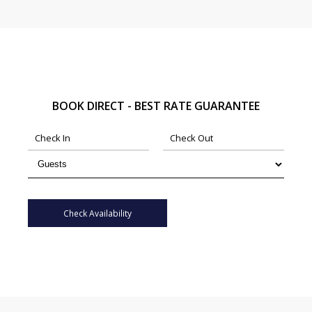
BOOK DIRECT - BEST RATE GUARANTEE
Check Availability