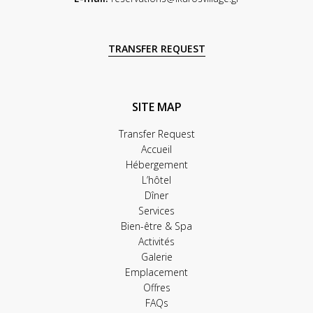
TRANSFER REQUEST
SITE MAP
Transfer Request
Accueil
Hébergement
L’hôtel
Dîner
Services
Bien-être & Spa
Activités
Galerie
Emplacement
Offres
FAQs