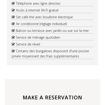
Téléphone avec ligne directes
Accès à internet Wi-Fi gratuit
Set café-thé avec bouilloire électrique
Air conditionné (réglage individuel)
Balcon ou terrasse avec jardin ou vue sur la mer
Service de ménage quotidien
Service de réveil
Certains des bungalows disposent d'une piscine
privée moyennant des frais supplémentaires
MAKE A RESERVATION