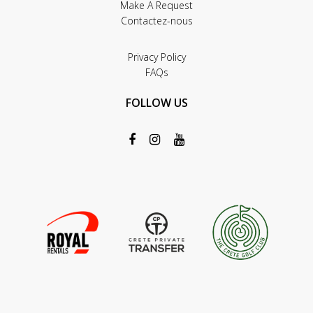
Make A Request
Contactez-nous
Privacy Policy
FAQs
FOLLOW US