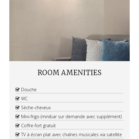
ROOM AMENITIES
Douche
WC
Sèche-cheveux
Mini-frigo (minibar sur demande avec supplément)
Coffre-fort gratuit
TV à écran plat avec chaînes musicales via satellite