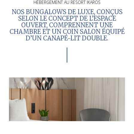
HÉBERGEMENT AU RESORT IKAROS
NOS BUNGALOWS DE LUXE, CONÇUS
SELON LE CONCEPT DE L’ESPACE
OUVERT, COMPRENNENT UNE
CHAMBRE ET UN COIN SALON ÉQUIPÉ
D’UN CANAPÉ-LIT DOUBLE.