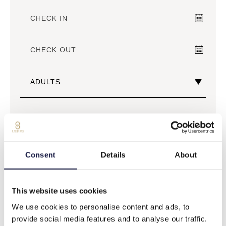
BEST RATE GUARANTEED
RESERVE
Consent
Details
About
This website uses cookies
We use cookies to personalise content and ads, to
provide social media features and to analyse our traffic.