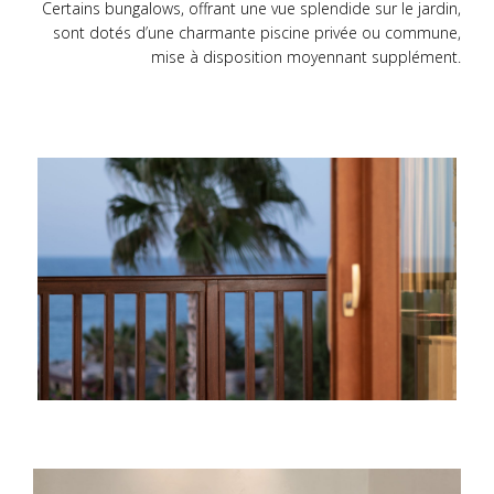
Certains bungalows, offrant une vue splendide sur le jardin,
sont dotés d’une charmante piscine privée ou commune,
mise à disposition moyennant supplément.