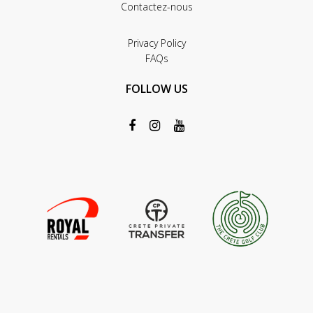
Contactez-nous
Privacy Policy
FAQs
FOLLOW US