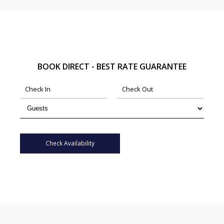
BOOK DIRECT - BEST RATE GUARANTEE
Check Availability