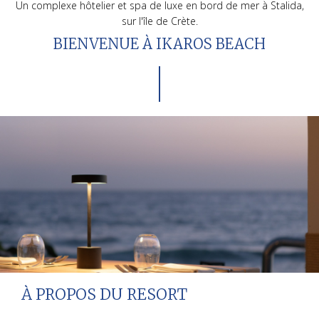
Un complexe hôtelier et spa de luxe en bord de mer à Stalida,
sur l'île de Crète.
BIENVENUE À IKAROS BEACH
À PROPOS DU RESORT