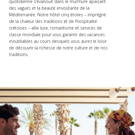
quotidienne s’évanouit dans le murmure apaisant
des vagues et la beauté envoûtante de la
Méditerranée. Notre hôtel cinq étoiles – imprégné
de la chaleur des traditions et de l’hospitalité
crétoises – allie luxe, romantisme et services de
classe mondiale pour vous garantir des vacances
inoubliables au cours desquels vous aurez le loisir
de découvrir la richesse de notre culture et de nos
traditions.