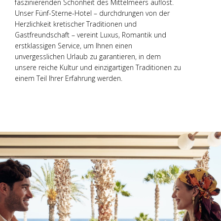
faszinierenden Schönheit des Mittelmeers auflöst.
Unser Fünf-Sterne-Hotel – durchdrungen von der
Herzlichkeit kretischer Traditionen und
Gastfreundschaft – vereint Luxus, Romantik und
erstklassigen Service, um Ihnen einen
unvergesslichen Urlaub zu garantieren, in dem
unsere reiche Kultur und einzigartigen Traditionen zu
einem Teil Ihrer Erfahrung werden.