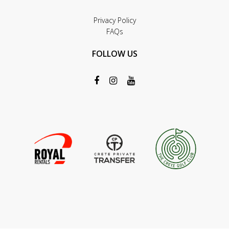
Privacy Policy
FAQs
FOLLOW US