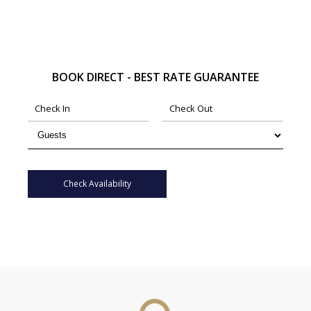
BOOK DIRECT - BEST RATE GUARANTEE
Check Availability