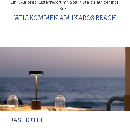
Ein luxuriöses Küstenresort mit Spa in Stalida auf der Insel
Kreta.
WILLKOMMEN AM IKAROS BEACH
DAS HOTEL