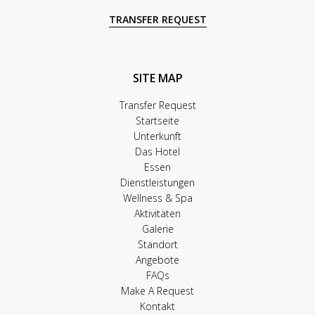
TRANSFER REQUEST
SITE MAP
Transfer Request
Startseite
Unterkunft
Das Hotel
Essen
Dienstleistungen
Wellness & Spa
Aktivitäten
Galerie
Standort
Angebote
FAQs
Make A Request
Kontakt