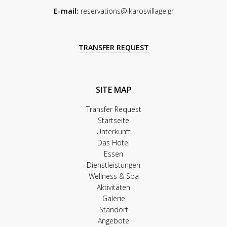
E-mail:
reservations@ikarosvillage.gr
TRANSFER REQUEST
SITE MAP
Transfer Request
Startseite
Unterkunft
Das Hotel
Essen
Dienstleistungen
Wellness & Spa
Aktivitäten
Galerie
Standort
Angebote