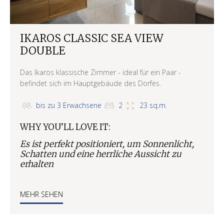
IKAROS CLASSIC SEA VIEW
DOUBLE
Das Ikaros klassische Zimmer - ideal für ein Paar -
befindet sich im Hauptgebäude des Dorfes.
bis zu 3 Erwachsene
2
23 sq.m.
WHY YOU’LL LOVE IT:
Es ist perfekt positioniert, um Sonnenlicht,
Schatten und eine herrliche Aussicht zu
erhalten
MEHR SEHEN