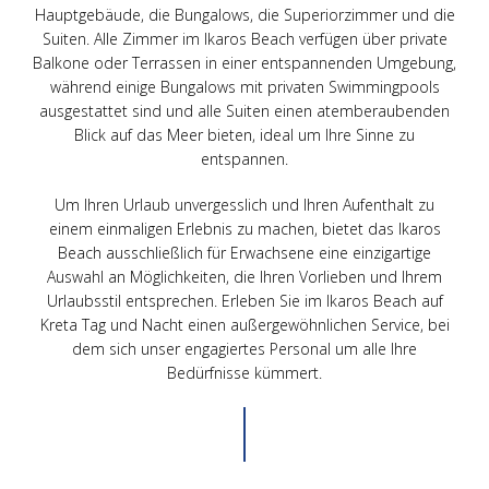
Hauptgebäude, die Bungalows, die Superiorzimmer und die
Suiten. Alle Zimmer im Ikaros Beach verfügen über private
Balkone oder Terrassen in einer entspannenden Umgebung,
während einige Bungalows mit privaten Swimmingpools
ausgestattet sind und alle Suiten einen atemberaubenden
Blick auf das Meer bieten, ideal um Ihre Sinne zu
entspannen.
Um Ihren Urlaub unvergesslich und Ihren Aufenthalt zu
einem einmaligen Erlebnis zu machen, bietet das Ikaros
Beach ausschließlich für Erwachsene eine einzigartige
Auswahl an Möglichkeiten, die Ihren Vorlieben und Ihrem
Urlaubsstil entsprechen. Erleben Sie im Ikaros Beach auf
Kreta Tag und Nacht einen außergewöhnlichen Service, bei
dem sich unser engagiertes Personal um alle Ihre
Bedürfnisse kümmert.