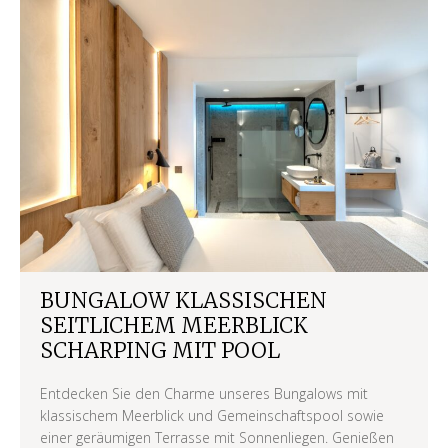
BUNGALOW KLASSISCHEN
SEITLICHEM MEERBLICK
SCHARPING MIT POOL
Entdecken Sie den Charme unseres Bungalows mit
klassischem Meerblick und Gemeinschaftspool sowie
einer geräumigen Terrasse mit Sonnenliegen. Genießen