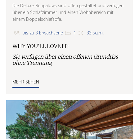
Die Deluxe-Bungalows sind offen gestaltet und verfügen
über ein Schlafzimmer und einen Wohnbereich mit
einem Doppelschlafsofa.
bis zu 3 Erwachsene
1
33 sq.m.
WHY YOU’LL LOVE IT:
Sie verfügen über einen offenen Grundriss
ohne Trennung
MEHR SEHEN