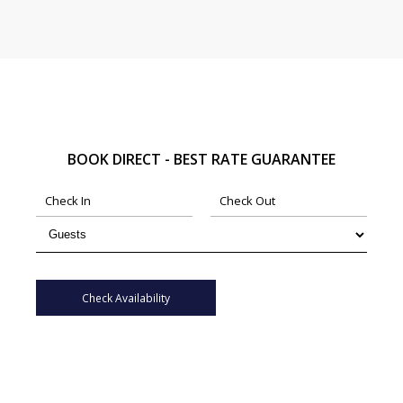
BOOK DIRECT - BEST RATE GUARANTEE
Check Availability