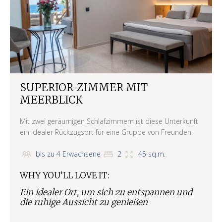
SUPERIOR-ZIMMER MIT
MEERBLICK
Mit zwei geräumigen Schlafzimmern ist diese Unterkunft
ein idealer Rückzugsort für eine Gruppe von Freunden.
bis zu 4 Erwachsene
2
45 sq.m.
WHY YOU’LL LOVE IT:
Ein idealer Ort, um sich zu entspannen und
die ruhige Aussicht zu genießen