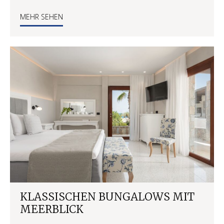
MEHR SEHEN
KLASSISCHEN BUNGALOWS MIT
MEERBLICK