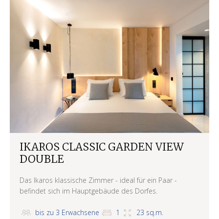
IKAROS CLASSIC GARDEN VIEW
DOUBLE
Das Ikaros klassische Zimmer - ideal für ein Paar -
befindet sich im Hauptgebäude des Dorfes.
bis zu 3 Erwachsene
1
23 sq.m.