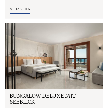
MEHR SEHEN
BUNGALOW DELUXE MIT
SEEBLICK