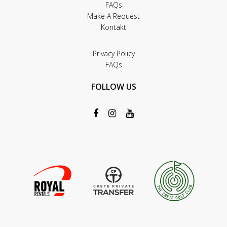
FAQs
Make A Request
Kontakt
Privacy Policy
FAQs
FOLLOW US