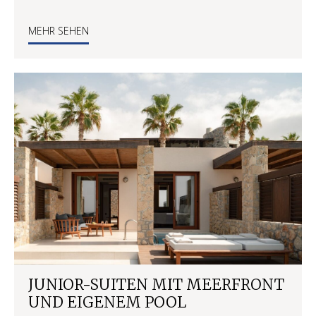
MEHR SEHEN
JUNIOR-SUITEN MIT MEERFRONT
UND EIGENEM POOL