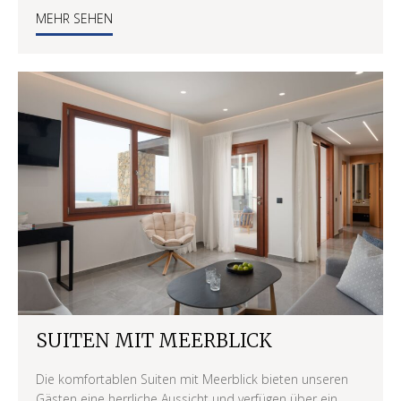
MEHR SEHEN
SUITEN MIT MEERBLICK
Die komfortablen Suiten mit Meerblick bieten unseren
Gästen eine herrliche Aussicht und verfügen über ein