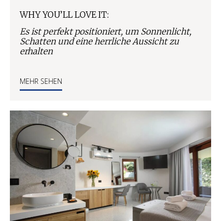
WHY YOU’LL LOVE IT:
Es ist perfekt positioniert, um Sonnenlicht,
Schatten und eine herrliche Aussicht zu
erhalten
MEHR SEHEN