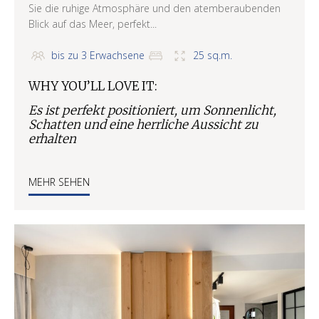
Sie die ruhige Atmosphäre und den atemberaubenden
Blick auf das Meer, perfekt...
bis zu 3 Erwachsene
25 sq.m.
WHY YOU’LL LOVE IT:
Es ist perfekt positioniert, um Sonnenlicht,
Schatten und eine herrliche Aussicht zu
erhalten
MEHR SEHEN