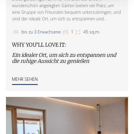
wunderschön angelegten Gärten bieten viel Platz, um
eine Gruppe von Freunden bequem unterzubringen, und
sind der ideale Ort, um sich zu entspannen und...
bis zu 3 Erwachsene
1
45 sq.m.
WHY YOU’LL LOVE IT:
Ein idealer Ort, um sich zu entspannen und
die ruhige Aussicht zu genießen
MEHR SEHEN