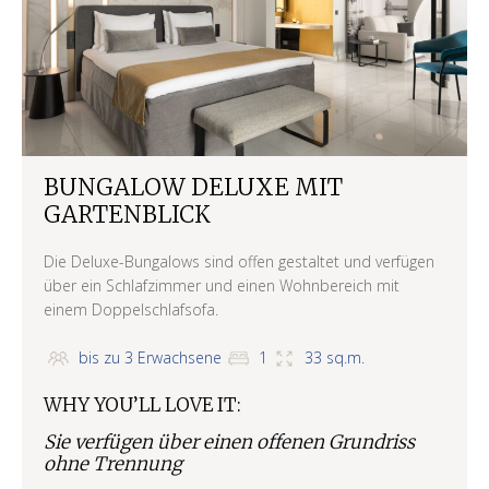
BUNGALOW DELUXE MIT
GARTENBLICK
Die Deluxe-Bungalows sind offen gestaltet und verfügen
über ein Schlafzimmer und einen Wohnbereich mit
einem Doppelschlafsofa.
bis zu 3 Erwachsene
1
33 sq.m.
WHY YOU’LL LOVE IT:
Sie verfügen über einen offenen Grundriss
ohne Trennung