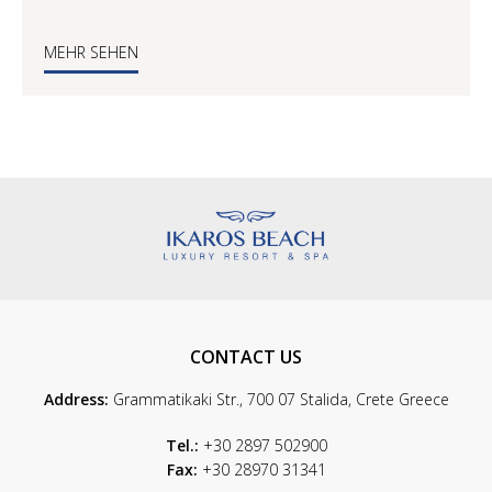
MEHR SEHEN
CONTACT US
Address:
Grammatikaki Str., 700 07 Stalida, Crete Greece
Tel.:
+30 2897 502900
Fax:
+30 28970 31341