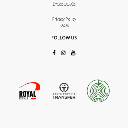
Επικοινωνία
Privacy Policy
FAQs
FOLLOW US