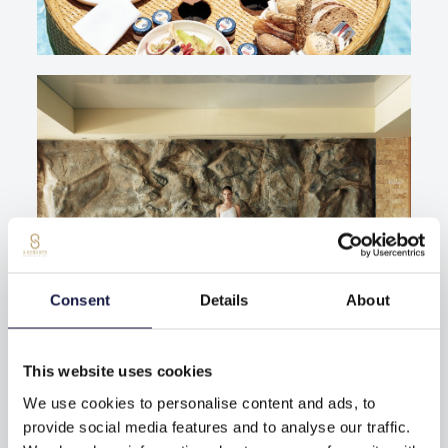
Consent
Details
About
This website uses cookies
We use cookies to personalise content and ads, to
provide social media features and to analyse our traffic.