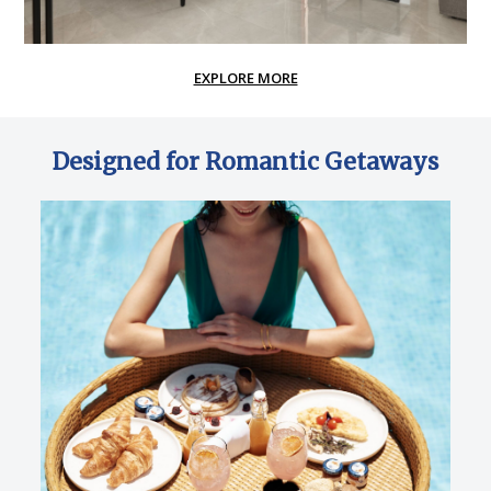
EXPLORE MORE
Designed for Romantic Getaways