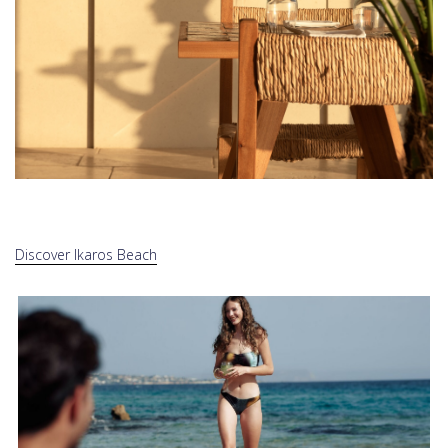
Discover Ikaros Beach