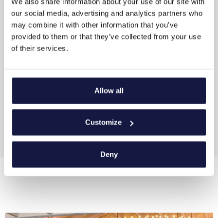
We also share information about your use of our site with
our social media, advertising and analytics partners who
may combine it with other information that you’ve
provided to them or that they’ve collected from your use
of their services.
Allow all
Customize
Deny