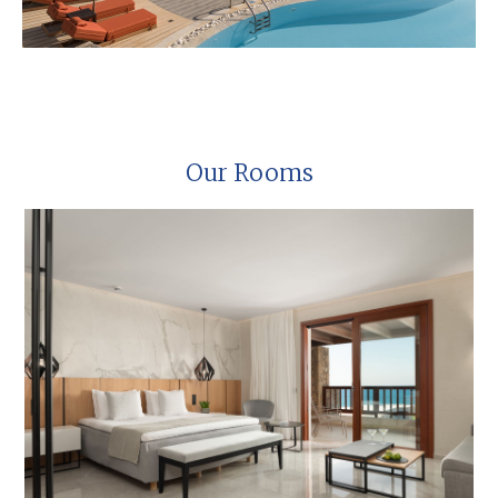
Our Rooms