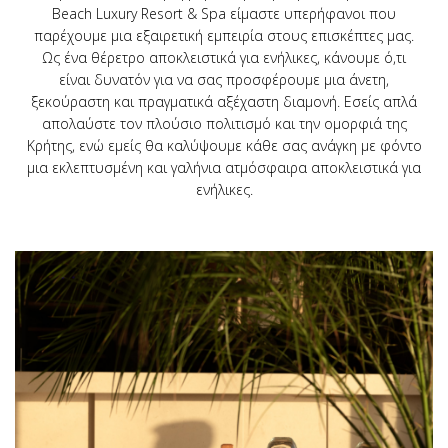
Beach Luxury Resort & Spa είμαστε υπερήφανοι που
παρέχουμε μια εξαιρετική εμπειρία στους επισκέπτες μας.
Ως ένα θέρετρο αποκλειστικά για ενήλικες, κάνουμε ό,τι
είναι δυνατόν για να σας προσφέρουμε μια άνετη,
ξεκούραστη και πραγματικά αξέχαστη διαμονή. Εσείς απλά
απολαύστε τον πλούσιο πολιτισμό και την ομορφιά της
Κρήτης, ενώ εμείς θα καλύψουμε κάθε σας ανάγκη με φόντο
μια εκλεπτυσμένη και γαλήνια ατμόσφαιρα αποκλειστικά για
ενήλικες.