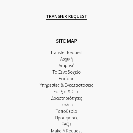
TRANSFER REQUEST
SITE MAP
Transfer Request
Αρχική
Διαμονή
Το Ξενοδοχείο
Εστίαση
Υπηρεσίες & Εγκαταστάσεις
Ευεξία & Σπα
Δραστηριότητες
Γκάλερι
Τοποθεσία
Προσφορές
FAQs
Make A Request