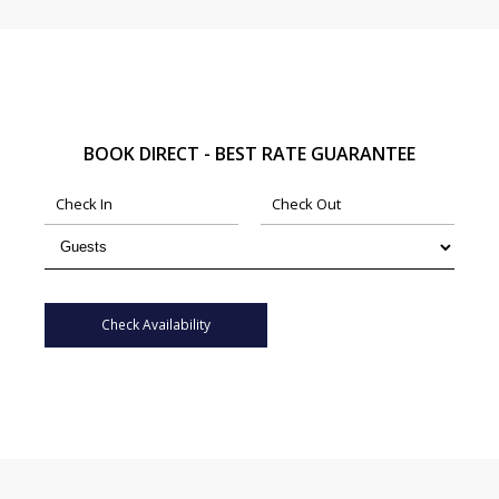
BOOK DIRECT - BEST RATE GUARANTEE
Check Availability