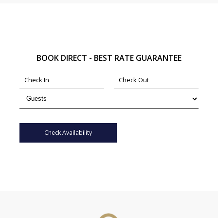
BOOK DIRECT - BEST RATE GUARANTEE
Check Availability