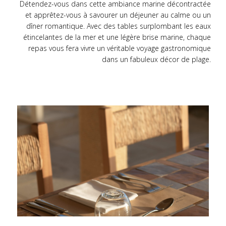
Détendez-vous dans cette ambiance marine décontractée
et apprêtez-vous à savourer un déjeuner au calme ou un
dîner romantique. Avec des tables surplombant les eaux
étincelantes de la mer et une légère brise marine, chaque
repas vous fera vivre un véritable voyage gastronomique
dans un fabuleux décor de plage.