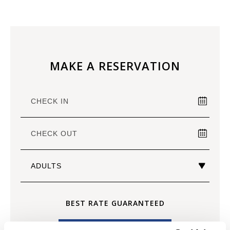
MAKE A RESERVATION
BEST RATE GUARANTEED