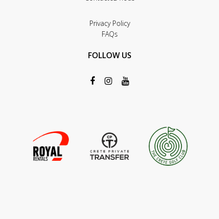
Privacy Policy
FAQs
FOLLOW US