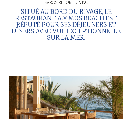
IKAROS RESORT DINING
SITUÉ AU BORD DU RIVAGE, LE
RESTAURANT AMMOS BEACH EST
RÉPUTÉ POUR SES DÉJEUNERS ET
DÎNERS AVEC VUE EXCEPTIONNELLE
SUR LA MER.