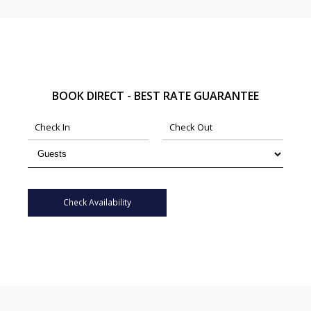
BOOK DIRECT - BEST RATE GUARANTEE
Check Availability